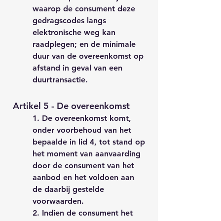
waarop de consument deze
gedragscodes langs
elektronische weg kan
raadplegen; en de minimale
duur van de overeenkomst op
afstand in geval van een
duurtransactie.
Artikel 5 - De overeenkomst
1. De overeenkomst komt,
onder voorbehoud van het
b
epaalde in lid 4, tot stand op
het moment van aanvaarding
door de consument van het
aanbod en het voldoen aan
de daarbij gestelde
voorwaarden.
2. Indien de consument het