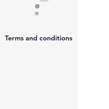
Terms and conditions