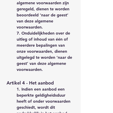
algemene voorwaarden zijn
geregeld, dienen te worden
beoordeeld ‘naar de geest’
van deze algemene
voorwaarden.
7. Onduidelijkheden over de
uitleg of inhoud van één of
meerdere bepalingen van
onze voorwaarden, dienen
uitgelegd te worden ‘naar de
geest’ van deze algemene
voorwaarden.
Artikel 4 - Het aanbod
1. Indien een aanbod een
beperkte geldigheidsduur
heeft of onder voorwaarden
geschiedt, wordt dit