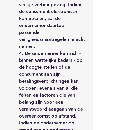
veilige webomgeving. Indien
de consument elektronisch
kan betalen, zal de
ondernemer daartoe
passende
veiligheidsmaatregelen in acht
nemen.
4. De ondernemer kan zich -
binnen wettelijke kaders - op
de hoogte stellen of de
consument aan zijn
betalingsverplichtingen kan
voldoen, evenals van al die
feiten en factoren die van
belang zijn voor een
verantwoord aangaan van de
overeenkomst op afstand.
Indien de ondernemer op
grond van dit onderzoek