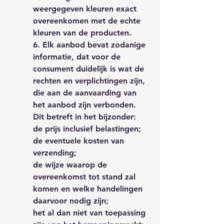
weergegeven kleuren exact
overeenkomen met de echte
kleuren van de producten.
6. Elk aanbod bevat zodanige
informatie, dat voor de
consument duidelijk is wat de
rechten en verplichtingen zijn,
die aan de aanvaarding van
het aanbod zijn verbonden.
Dit betreft in het bijzonder:
de prijs inclusief belastingen;
de eventuele kosten van
verzending;
de wijze waarop de
overeenkomst tot stand zal
komen en welke handelingen
daarvoor nodig zijn;
het al dan niet van toepassing