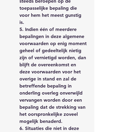
steeds beroepen op de
toepasselijke bepaling die
voor hem het meest gunstig
is.
5. Indien één of meerdere
bepalingen in deze algemene
voorwaarden op enig moment
geheel of gedeeltelijk nietig
zijn of vernietigd worden, dan
blijft de ove
reenkomst en
deze voorwaarden voor het
overige in stand en zal de
betreffende bepaling in
onderling overleg onverwijld
vervangen worden door een
bepaling dat de strekking van
het oorspronkelijke zoveel
mogelijk benaderd.
6. Situaties die niet in deze