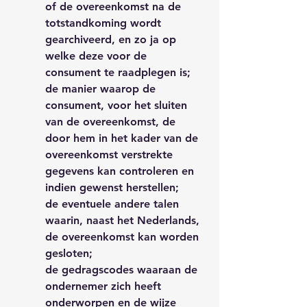
of de overeenkomst na de
totstandkoming wordt
gearchiveerd, en zo ja op
welke deze voor de
consument te raadplegen is;
de manier waarop de
consument, voor het sluiten
van de overeenkomst, de
door hem in het kader van de
overeenkomst verstrekte
gegevens kan controleren en
indien gewenst herstellen;
de eventuele andere talen
waarin, naast het Nederlands,
de overeenkomst kan worden
gesloten;
de gedragscodes waaraan de
ondernemer zich heeft
onderworpen en de wijze