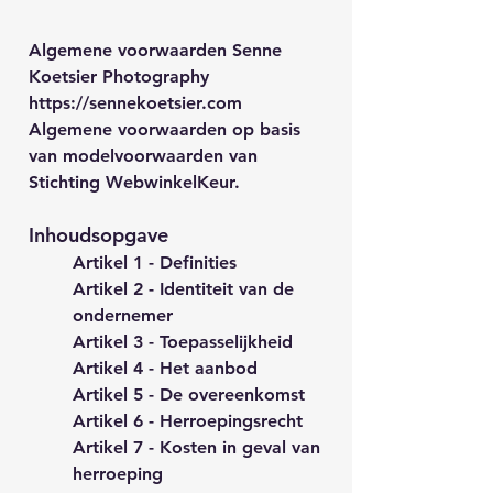
Algemene voorwaarden Senne
Koetsier Photography
https://sennekoetsier.com
Algemene voorwaarden op basis
van modelvoorwaarden van
Stichting WebwinkelKeur.
Inhoudsopgave
Artikel 1 - Definities
Artikel 2 - Identiteit van de
ondernemer
Artikel 3 - Toepasselijkheid
Artikel 4 - Het aanbod
Artikel 5 - De overeenkomst
Artikel 6 - Herroepingsrecht
Artikel 7 - Kosten in geval van
herroeping