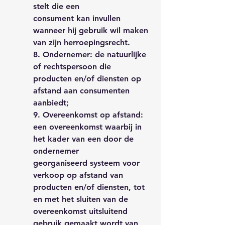
stelt die een
consument kan invullen
wanneer hij gebruik wil maken
van zijn herroepingsrecht.
8. Ondernemer: de natuurlijke
of rechtspersoon die
producten en/of diensten op
afstand aan consumenten
aanbiedt;
9. Overeenkomst op afstand:
een overeenkomst waarbij in
het kader van een door de
ondernemer
georganiseerd systeem voor
verkoop op afstand van
producten en/of diensten, tot
en met het sluiten van de
overeenkomst uitsluitend
gebruik gemaakt wordt van