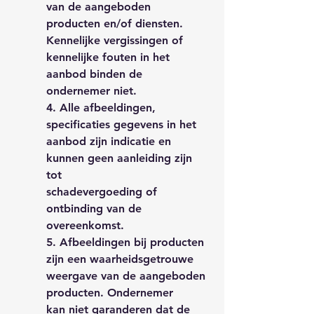
van de aangeboden
producten en/of diensten.
Kennelijke vergissingen of
kennelijke fouten in het
aanbod binden de
ondernemer niet.
4. Alle afbeeldingen,
specificaties gegevens in het
aanbod zijn indicatie en
kunnen geen aanleiding zijn
tot
schadevergoeding of
ontbinding van de
overeenkomst.
5. Afbeeldingen bij producten
zijn een waarheidsgetrouwe
weergave van de aangeboden
producten. Ondernemer
kan niet garanderen dat de