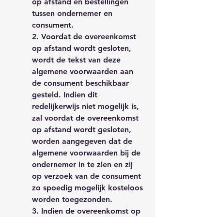
op afstand en bestellingen
tussen ondernemer en
consument.
2. Voordat de overeenkomst
op afstand wordt gesloten,
wordt de tekst van deze
algemene voorwaarden aan
de consument beschikbaar
gesteld. Indien dit
redelijkerwijs niet mogelijk is,
zal voordat de overeenkomst
op afstand wordt gesloten,
worden aangegeven dat de
algemene voorwaarden bij de
ondernemer in te zien en zij
op verzoek van de consument
zo spoedig mogelijk kosteloos
worden toegezonden.
3. Indien de overeenkomst op