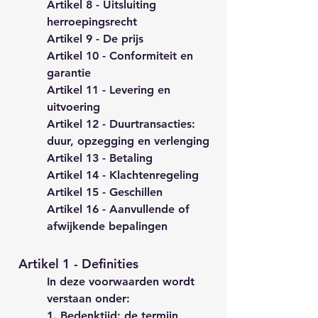
Artikel 8 - Uitsluiting
herroepingsrecht
Artikel 9 - De prijs
Artikel 10 - Conformiteit en
garantie
Artikel 11 - Levering en
uitvoering
Artikel 12 - Duurtransacties:
duur, opzegging en verlenging
Artikel 13 - Betaling
Artikel 14 - Klachtenregeling
Artikel 15 - Geschillen
Artikel 16 - Aanvullende of
afwijkende bepalingen
Artikel 1 - Definities
In deze voorwaarden wordt
verstaan onder:
1. Bedenktijd: de termijn