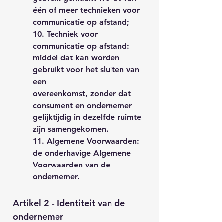
één of meer technieken voor
communicatie op afstand;
10. Techniek voor
communicatie op afstand:
middel dat kan worden
gebruikt voor het sluiten van
een
overeenkomst, zonder dat
consument en ondernemer
gelijktijdig in dezelfde ruimte
zijn samengekomen.
11. Algemene Voorwaarden:
de onderhavige Algemene
Voorwaarden van de
ondernemer.
Artikel 2 - Identiteit van de
ondernemer