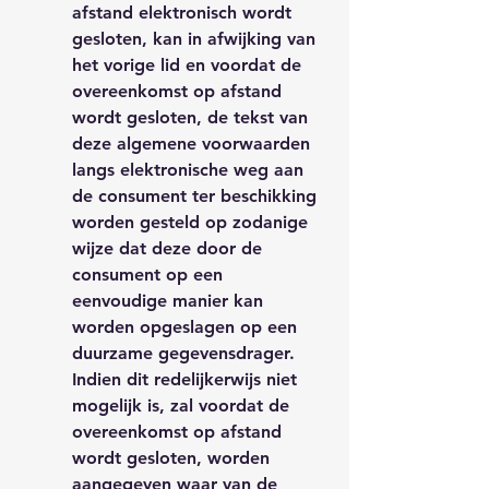
afstand elektronisch wordt
gesloten, kan in afwijking van
het vorige lid en voordat de
overeenkomst op afstand
wordt gesloten, de tekst van
deze algemene voorwaarden
langs elektronische weg aan
de consument ter beschikking
worden gesteld op zodanige
wijze dat deze door de
consument op een
eenvoudige manier kan
worden opgeslagen op een
duurzame gegevensdrager.
Indien dit redelijkerwijs niet
mogelijk is, zal voordat de
overeenkomst op afstand
wordt gesloten, worden
aangegeven waar van de