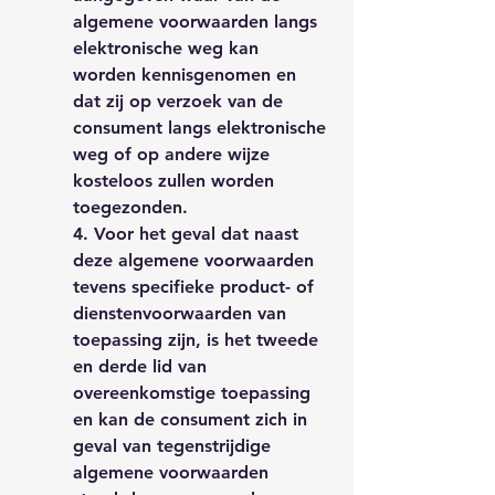
algemene voorwaarden langs
elektronische weg kan
worden kennisgenomen en
dat zij op verzoek van de
consument langs elektronische
weg of op andere wijze
kosteloos zullen worden
toegezonden.
4. Voor het geval dat naast
deze algemene voorwaarden
tevens specifieke product- of
dienstenvoorwaarden van
toepassing zijn, is het tweede
en derde lid van
overeenkomstige toepassing
en kan de consument zich in
geval van tegenstrijdige
algemene voorwaarden