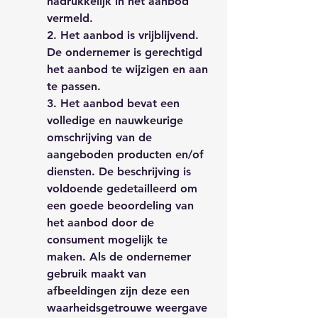
nadrukkelijk in het aanbod
vermeld.
2. Het aanbod is vrijblijvend.
De ondernemer is gerechtigd
het aanbod te wijzigen en aan
te passen.
3. Het aanbod bevat een
volledige en nauwkeurige
omschrijving van de
aangeboden producten en/of
diensten. De beschrijving is
voldoende gedetailleerd om
een goede beoordeling van
het aanbod door de
consument mogelijk te
maken. Als de ondernemer
gebruik maakt van
afbeeldingen zijn deze een
waarheidsgetrouwe weergave