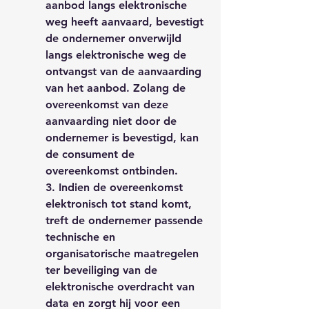
aanbod langs elektronische
weg heeft aanvaard, bevestigt
de ondernemer onverwijld
langs elektronische weg de
ontvangst van de aanvaarding
van het aanbod. Zolang de
overeenkomst van deze
aanvaarding niet door de
ondernemer is bevestigd, kan
de consument de
overeenkomst ontbinden.
3. Indien de overeenkomst
elektronisch tot stand komt,
treft de ondernemer passende
technische en
organisatorische maatregelen
ter beveiliging van de
elektronische overdracht van
data en zorgt hij voor een