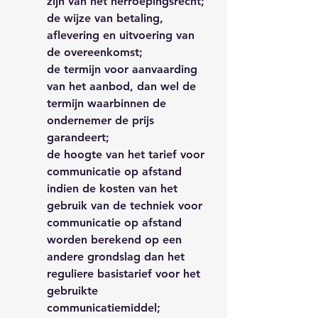
zijn van het herroepingsrecht;
de wijze van betaling,
aflevering en uitvoering van
de overeenkomst;
de termijn voor aanvaarding
van het aanbod, dan wel de
termijn waarbinnen de
ondernemer de prijs
garandeert;
de hoogte van het tarief voor
communicatie op afstand
indien de kosten van het
gebruik van de techniek voor
communicatie op afstand
worden berekend op een
andere grondslag dan het
reguliere basistarief voor het
gebruikte
communicatiemiddel;