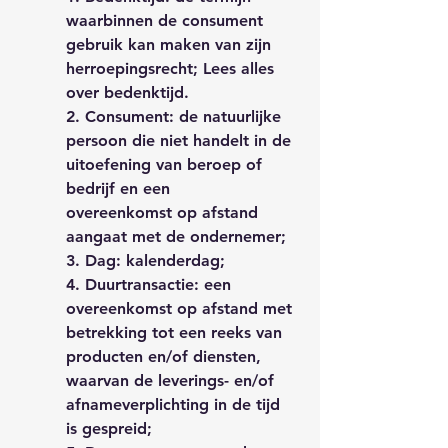
waarbinnen de consument
gebruik kan maken van zijn
herroepingsrecht; Lees alles
over bedenktijd.
2. Consument: de natuurlijke
persoon die niet handelt in de
uitoefening van beroep of
bedrijf en een
overeenkomst op afstand
aangaat met de ondernemer;
3. Dag: kalenderdag;
4. Duurtransactie: een
overeenkomst op afstand met
betrekking tot een reeks van
producten en/of diensten,
waarvan de leverings- en/of
afnameverplichting in de tijd
is gespreid;