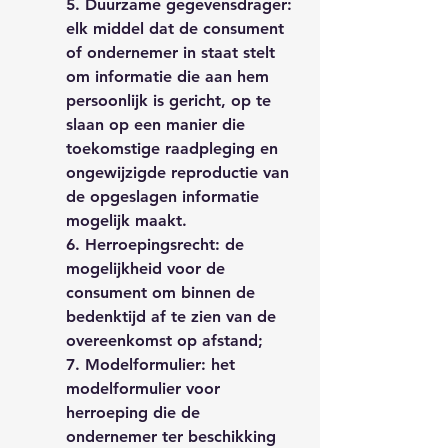
5. Duurzame gegevensdrager:
elk middel dat de consument
of ondernemer in staat stelt
om informatie die aan hem
persoonlijk is gericht, op te
slaan op een manier die
toekomstige raadpleging en
ongewijzigde reproductie van
de opgeslagen informatie
mogelijk maakt.
6. Herroepingsrecht: de
mogelijkheid voor de
consument om binnen de
bedenktijd af te zien van de
overeenkomst op afstand;
7. Modelformulier: het
modelformulier voor
herroeping die de
ondernemer ter beschikking